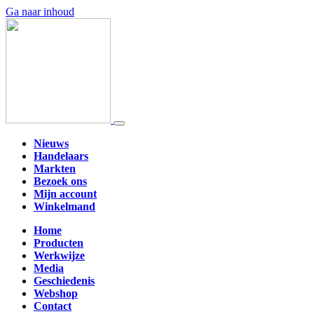
Ga naar inhoud
Nieuws
Handelaars
Markten
Bezoek ons
Mijn account
Winkelmand
Home
Producten
Werkwijze
Media
Geschiedenis
Webshop
Contact