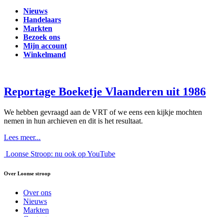
Nieuws
Handelaars
Markten
Bezoek ons
Mijn account
Winkelmand
Reportage Boeketje Vlaanderen uit 1986
We hebben gevraagd aan de VRT of we eens een kijkje mochten
nemen in hun archieven en dit is het resultaat.
Lees meer...
Loonse Stroop: nu ook op YouTube
Over Loonse stroop
Over ons
Nieuws
Markten